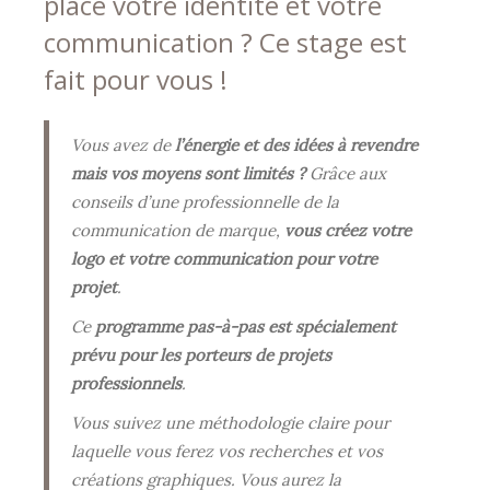
place votre identité et votre
communication ? Ce stage est
fait pour vous !
Vous avez de
l’énergie et des idées à revendre
mais vos moyens sont limités ?
Grâce aux
conseils d’une professionnelle de la
communication de marque,
vous créez votre
logo et votre communication pour votre
projet
.
Ce
programme pas-à-pas est spécialement
prévu pour les porteurs de projets
professionnels
.
Vous suivez une méthodologie claire pour
laquelle vous ferez vos recherches et vos
créations graphiques. Vous aurez la