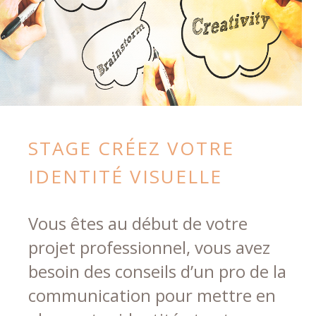
STAGE CRÉEZ VOTRE
IDENTITÉ VISUELLE
Vous êtes au début de votre
projet professionnel, vous avez
besoin des conseils d’un pro de la
communication pour mettre en