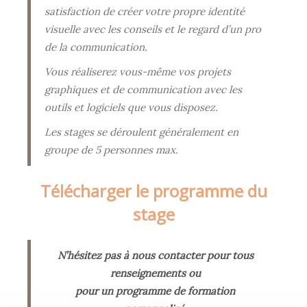
satisfaction de créer votre propre identité
visuelle avec les conseils et le regard d’un pro
de la communication.
Vous réaliserez vous-même vos projets
graphiques et de communication avec les
outils et logiciels que vous disposez.
Les stages se déroulent généralement en
groupe de 5 personnes max.
Télécharger le programme du
stage
N’hésitez pas à nous contacter pour tous
renseignements ou
pour un programme de formation