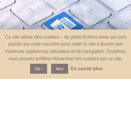
Ce site utilise des cookies – de petits fichiers texte qui sont
placés sur votre machine pour aider le site à fournir une
meilleure expérience utilisateur et de navigation. Toutefois,
vous pouvez préférer désactiver les cookies sur ce site.
En savoir plus
Ok !
Non