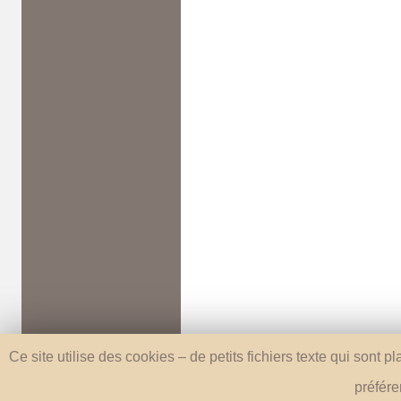
Ce site utilise des cookies – de petits fichiers texte qui sont 
préfére