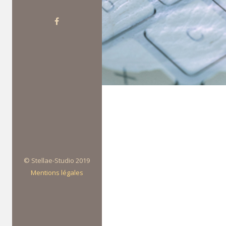
© Stellae-Studio 2019
Mentions légales